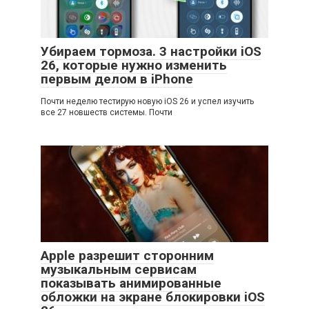
Убираем тормоза. 3 настройки iOS
26, которые нужно изменить
первым делом в iPhone
Почти неделю тестирую новую iOS 26 и успел изучить
все 27 новшеств системы. Почти
Apple разрешит сторонним
музыкальным сервисам
показывать анимированные
обложки на экране блокировки iOS