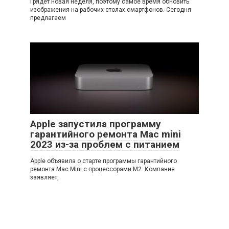
Грядет новая неделя, поэтому самое время обновить
изображения на рабочих столах смартфонов. Сегодня
предлагаем
Apple запустила программу
гарантийного ремонта Mac mini
2023 из-за проблем с питанием
Apple объявила о старте программы гарантийного
ремонта Mac Mini с процессорами M2. Компания
заявляет,