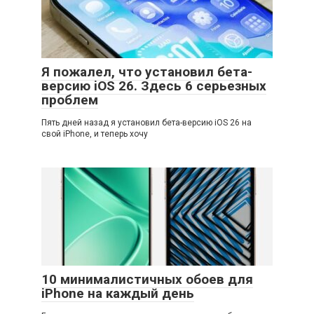
Я пожалел, что установил бета-
версию iOS 26. Здесь 6 серьезных
проблем
Пять дней назад я установил бета-версию iOS 26 на
свой iPhone, и теперь хочу
10 минималистичных обоев для
iPhone на каждый день