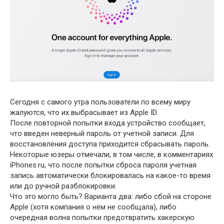
Сегодня с самого утра пользователи по всему миру
жалуются, что их выбрасывает из Apple ID.
После повторной попытки входа устройство сообщает,
что введен неверный пароль от учетной записи. Для
восстановления доступа приходится сбрасывать пароль.
Некоторые юзеры отмечали, в том числе, в комментариях
iPhones.ru, что после попытки сброса пароля учетная
запись автоматически блокировалась на какое-то время
или до ручной разблокировки.
Что это могло быть? Варианта два: либо сбой на стороне
Apple (хотя компания о нём не сообщала), либо
очередная волна попытки предотвратить хакерскую