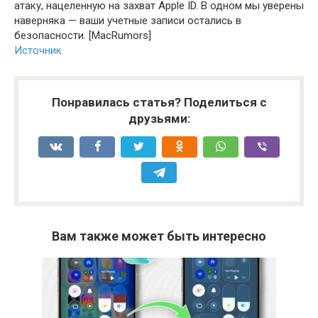
атаку, нацеленную на захват Apple ID. В одном мы уверены
наверняка — ваши учетные записи остались в
безопасности. [MacRumors]
Источник
Понравилась статья? Поделиться с
друзьями:
Вам также может быть интересно