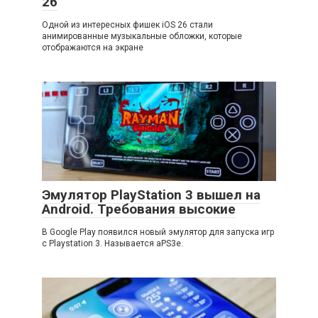
26
Одной из интересных фишек iOS 26 стали
анимированные музыкальные обложки, которые
отображаются на экране
Эмулятор PlayStation 3 вышел на
Android. Требования высокие
В Google Play появился новый эмулятор для запуска игр
с Playstation 3. Называется aPS3e.