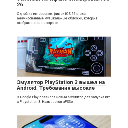
26
Одной из интересных фишек iOS 26 стали
анимированные музыкальные обложки, которые
отображаются на экране
Эмулятор PlayStation 3 вышел на
Android. Требования высокие
В Google Play появился новый эмулятор для запуска игр
с Playstation 3. Называется aPS3e.