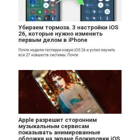
Убираем тормоза. 3 настройки iOS
26, которые нужно изменить
первым делом в iPhone
Почти неделю тестирую новую iOS 26 и успел изучить
все 27 новшеств системы. Почти
Apple разрешит сторонним
музыкальным сервисам
показывать анимированные
обложки на экране блокировки iOS