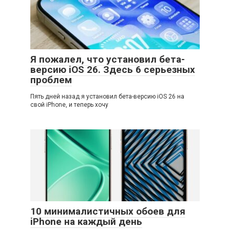
Я пожалел, что установил бета-
версию iOS 26. Здесь 6 серьезных
проблем
Пять дней назад я установил бета-версию iOS 26 на
свой iPhone, и теперь хочу
10 минималистичных обоев для
iPhone на каждый день