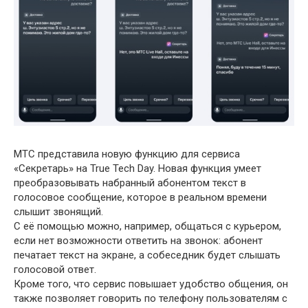
МТС представила новую функцию для сервиса
«Секретарь» на True Tech Day. Новая функция умеет
преобразовывать набранный абонентом текст в
голосовое сообщение, которое в реальном времени
слышит звонящий.
С её помощью можно, например, общаться с курьером,
если нет возможности ответить на звонок: абонент
печатает текст на экране, а собеседник будет слышать
голосовой ответ.
Кроме того, что сервис повышает удобство общения, он
также позволяет говорить по телефону пользователям с