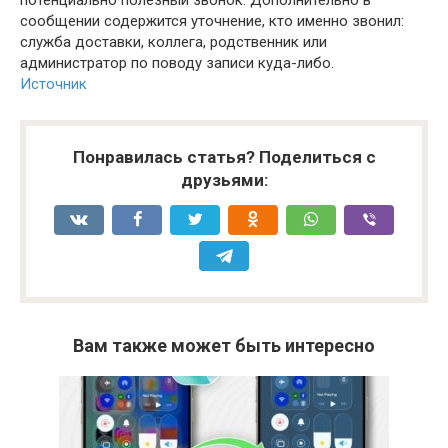
сообщении содержится уточнение, кто именно звонил:
служба доставки, коллега, родственник или
администратор по поводу записи куда-либо.
Источник
Понравилась статья? Поделиться с
друзьями:
Вам также может быть интересно