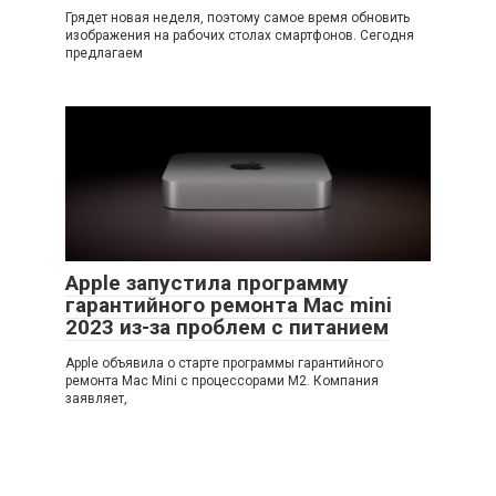
Грядет новая неделя, поэтому самое время обновить
изображения на рабочих столах смартфонов. Сегодня
предлагаем
Apple запустила программу
гарантийного ремонта Mac mini
2023 из-за проблем с питанием
Apple объявила о старте программы гарантийного
ремонта Mac Mini с процессорами M2. Компания
заявляет,