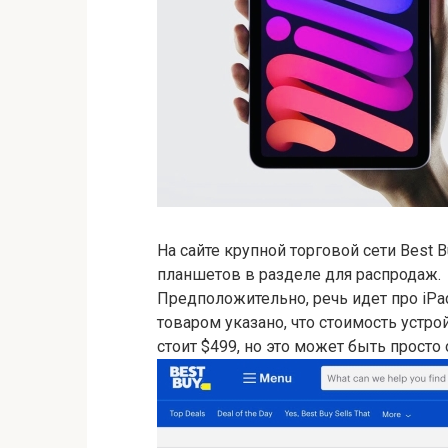
На сайте крупной торговой сети Best 
планшетов в разделе для распродаж.
Предположительно, речь идет про iPad
товаром указано, что стоимость устрой
стоит $499, но это может быть просто