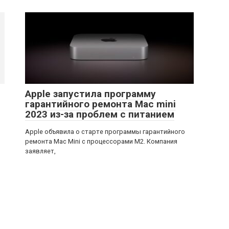
Apple запустила программу
гарантийного ремонта Mac mini
2023 из-за проблем с питанием
Apple объявила о старте программы гарантийного
ремонта Mac Mini с процессорами M2. Компания
заявляет,