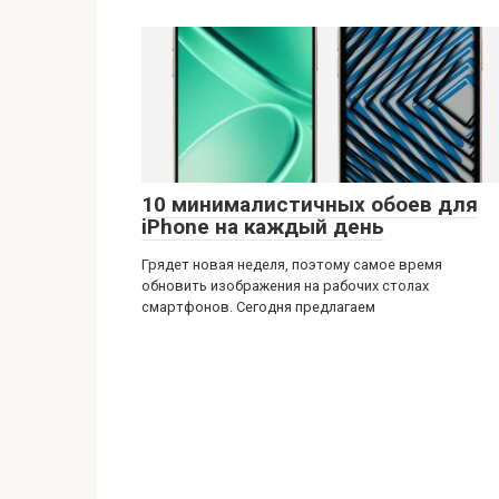
10 минималистичных обоев для
iPhone на каждый день
Грядет новая неделя, поэтому самое время
обновить изображения на рабочих столах
смартфонов. Сегодня предлагаем