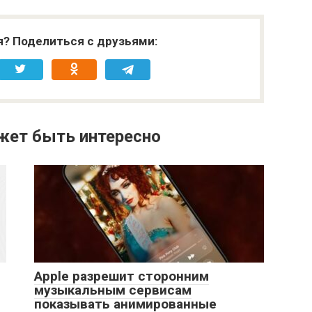
я? Поделиться с друзьями:
жет быть интересно
Apple разрешит сторонним
музыкальным сервисам
показывать анимированные