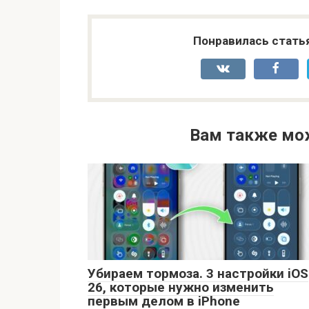
Понравилась стать
Вам также мо
Убираем тормоза. 3 настройки iOS
26, которые нужно изменить
первым делом в iPhone