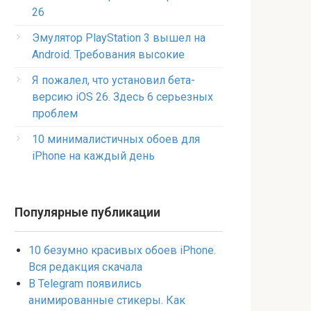
26
Эмулятор PlayStation 3 вышел на
Android. Требования высокие
Я пожалел, что установил бета-
версию iOS 26. Здесь 6 серьезных
проблем
10 минималистичных обоев для
iPhone на каждый день
Популярные публикации
10 безумно красивых обоев iPhone.
Вся редакция скачала
В Telegram появились
анимированные стикеры. Как