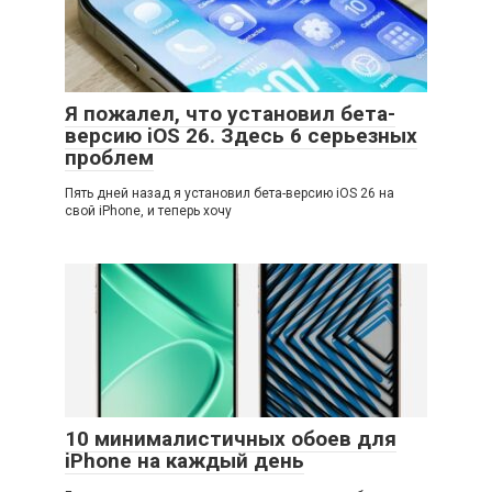
Я пожалел, что установил бета-
версию iOS 26. Здесь 6 серьезных
проблем
Пять дней назад я установил бета-версию iOS 26 на
свой iPhone, и теперь хочу
10 минималистичных обоев для
iPhone на каждый день