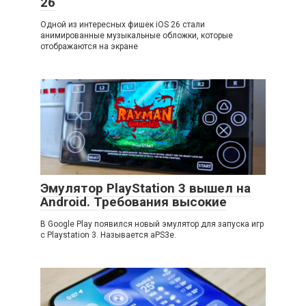
26
Одной из интересных фишек iOS 26 стали
анимированные музыкальные обложки, которые
отображаются на экране
Эмулятор PlayStation 3 вышел на
Android. Требования высокие
В Google Play появился новый эмулятор для запуска игр
с Playstation 3. Называется aPS3e.