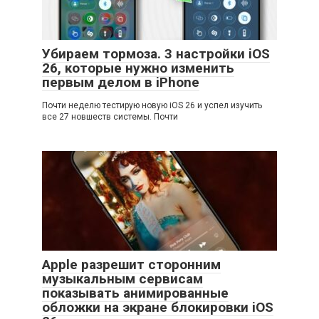
Убираем тормоза. 3 настройки iOS
26, которые нужно изменить
первым делом в iPhone
Почти неделю тестирую новую iOS 26 и успел изучить
все 27 новшеств системы. Почти
Apple разрешит сторонним
музыкальным сервисам
показывать анимированные
обложки на экране блокировки iOS