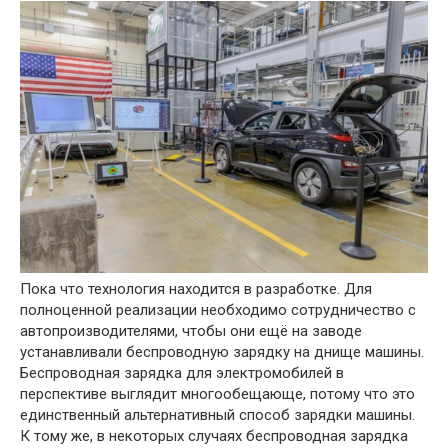
Пока что технология находится в разработке. Для
полноценной реализации необходимо сотрудничество с
автопроизводителями, чтобы они ещё на заводе
устанавливали беспроводную зарядку на днище машины.
Беспроводная зарядка для электромобилей в
перспективе выглядит многообещающе, потому что это
единственный альтернативный способ зарядки машины.
К тому же, в некоторых случаях беспроводная зарядка