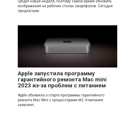
Грядет новая неделя, поэтому самое время обновить
изображения на рабочих столах смартфонов. Сегодня
предлагаем
Apple запустила программу
гарантийного ремонта Mac mini
2023 из-за проблем с питанием
Apple объявила о старте программы гарантийного
ремонта Mac Mini с процессорами M2. Компания
заявляет,