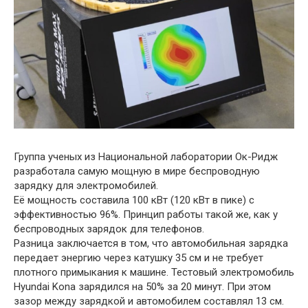
Группа ученых из Национальной лаборатории Ок-Ридж
разработала самую мощную в мире беспроводную
зарядку для электромобилей.
Её мощность составила 100 кВт (120 кВт в пике) с
эффективностью 96%. Принцип работы такой же, как у
беспроводных зарядок для телефонов.
Разница заключается в том, что автомобильная зарядка
передает энергию через катушку 35 см и не требует
плотного примыкания к машине. Тестовый электромобиль
Hyundai Kona зарядился на 50% за 20 минут. При этом
зазор между зарядкой и автомобилем составлял 13 см.