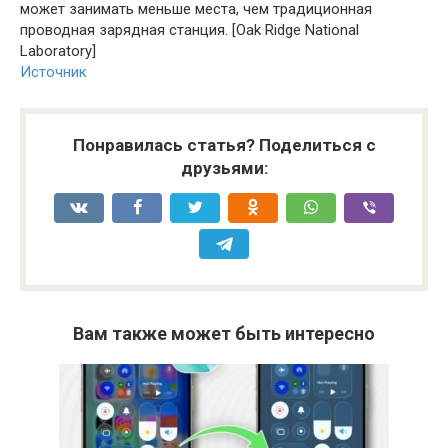
может занимать меньше места, чем традиционная
проводная зарядная станция. [Oak Ridge National
Laboratory]
Источник
Понравилась статья? Поделиться с
друзьями:
Вам также может быть интересно