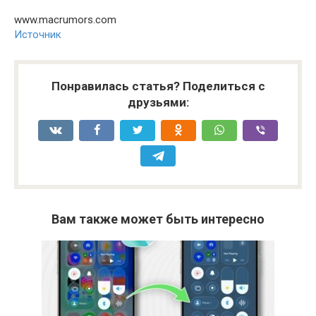
www.macrumors.com
Источник
Понравилась статья? Поделиться с
друзьями:
Вам также может быть интересно