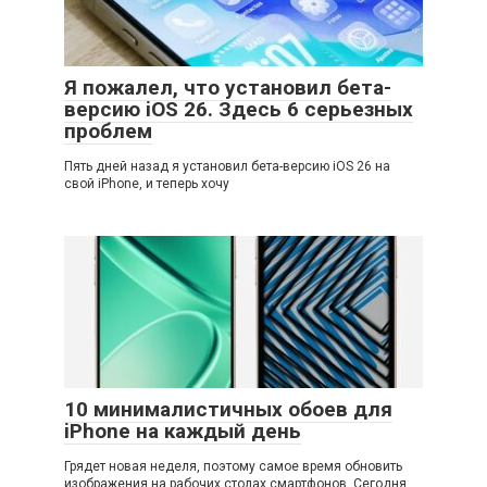
Я пожалел, что установил бета-
версию iOS 26. Здесь 6 серьезных
проблем
Пять дней назад я установил бета-версию iOS 26 на
свой iPhone, и теперь хочу
10 минималистичных обоев для
iPhone на каждый день
Грядет новая неделя, поэтому самое время обновить
изображения на рабочих столах смартфонов. Сегодня