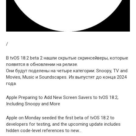
/
В tvOS 18.2 beta 2 нашли скрытые скринсейверы, которые
появятся в обновлении на релизе.
Они будут поделены на четыре категории: Snoopy, TV and
Movies, Music и Soundscapes. Их выпустят до конца 2024
года.
Apple Preparing to Add New Screen Savers to tvOS 18.2,
Including Snoopy and More
Apple on Monday seeded the first beta of tvOS 18.2 to
developers for testing, and the upcoming update includes
hidden code-level references to new…