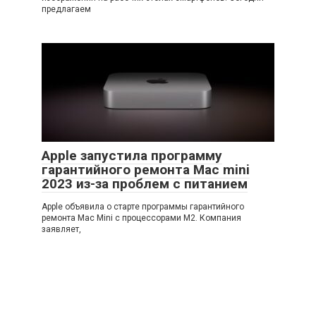
предлагаем
Apple запустила программу
гарантийного ремонта Mac mini
2023 из-за проблем с питанием
Apple объявила о старте программы гарантийного
ремонта Mac Mini с процессорами M2. Компания
заявляет,