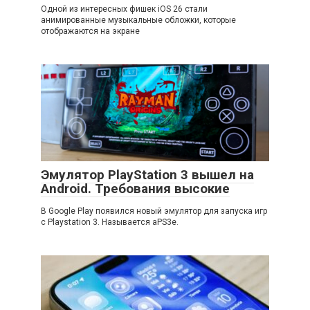
Одной из интересных фишек iOS 26 стали
анимированные музыкальные обложки, которые
отображаются на экране
Эмулятор PlayStation 3 вышел на
Android. Требования высокие
В Google Play появился новый эмулятор для запуска игр
с Playstation 3. Называется aPS3e.