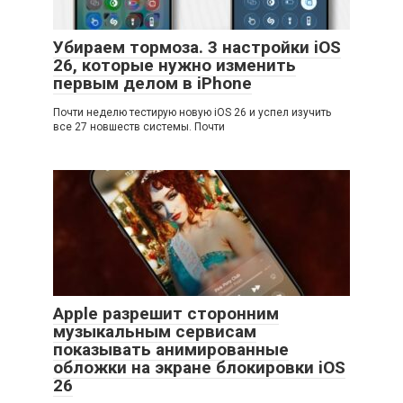
Убираем тормоза. 3 настройки iOS
26, которые нужно изменить
первым делом в iPhone
Почти неделю тестирую новую iOS 26 и успел изучить
все 27 новшеств системы. Почти
Apple разрешит сторонним
музыкальным сервисам
показывать анимированные
обложки на экране блокировки iOS
26