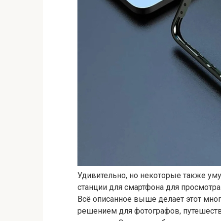
Удивительно, но некоторые также уму
станции для смартфона для просмотра 
Всё описанное выше делает этот мно
решением для фотографов, путешеств