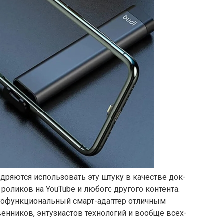
дряются использовать эту штуку в качестве док-
роликов на YouTube и любого другого контента.
гофункциональный смарт-адаптер отличным
енников, энтузиастов технологий и вообще всех-