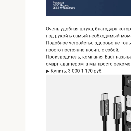
Очень удобная штука, благодаря кото
под рукой в самый необходимый мом
Подобное устройство здорово не толь
просто постоянно носить с собой.
Производитель, компания Budi, назы
смарт-адаптером, а мы просто рекоме
▶︎ Купить: 3 000 1 170 руб.