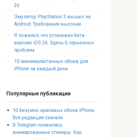
26
Эмулятор PlayStation 3 вышел на
Android. Требования высокие
Я пожалел, что установил бета-
версию iOS 26. Здесь 6 серьезных
проблем
10 минималистичных обоев для
iPhone на каждый день
Популярные публикации
10 безумно красивых обоев iPhone.
Вся редакция скачала
В Telegram появились
анимированные стикеры. Как