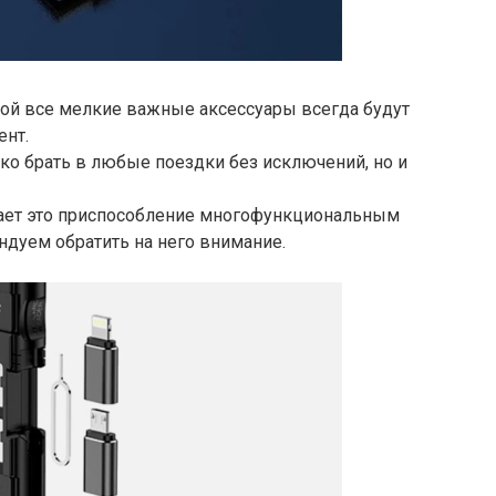
рой все мелкие важные аксессуары всегда будут
ент.
ко брать в любые поездки без исключений, но и
вает это приспособление многофункциональным
ндуем обратить на него внимание.