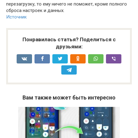
перезагрузку, то ему ничего не поможет, кроме полного
сброса настроек и данных.
Источник
Понравилась статья? Поделиться с
друзьями:
Вам также может быть интересно