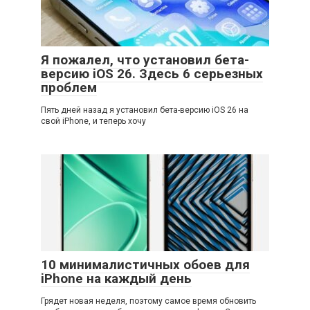
Я пожалел, что установил бета-
версию iOS 26. Здесь 6 серьезных
проблем
Пять дней назад я установил бета-версию iOS 26 на
свой iPhone, и теперь хочу
10 минималистичных обоев для
iPhone на каждый день
Грядет новая неделя, поэтому самое время обновить