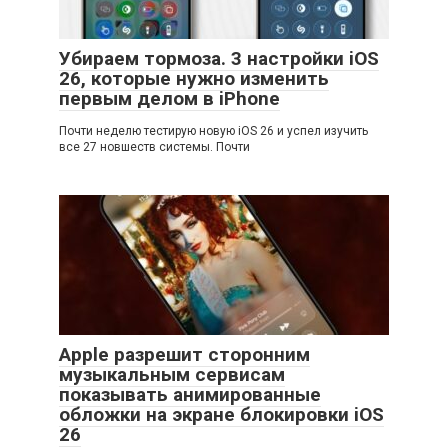
Убираем тормоза. 3 настройки iOS
26, которые нужно изменить
первым делом в iPhone
Почти неделю тестирую новую iOS 26 и успел изучить
все 27 новшеств системы. Почти
Apple разрешит сторонним
музыкальным сервисам
показывать анимированные
обложки на экране блокировки iOS
26