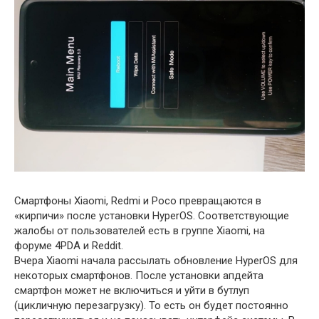
Смартфоны Xiaomi, Redmi и Poco превращаются в
«кирпичи» после установки HyperOS. Соответствующие
жалобы от пользователей есть в группе Xiaomi, на
форуме 4PDA и Reddit.
Вчера Xiaomi начала рассылать обновление HyperOS для
некоторых смартфонов. После установки апдейта
смартфон может не включиться и уйти в бутлуп
(цикличную перезагрузку). То есть он будет постоянно