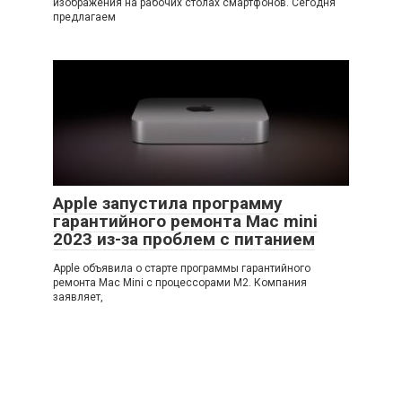
изображения на рабочих столах смартфонов. Сегодня
предлагаем
Apple запустила программу
гарантийного ремонта Mac mini
2023 из-за проблем с питанием
Apple объявила о старте программы гарантийного
ремонта Mac Mini с процессорами M2. Компания
заявляет,