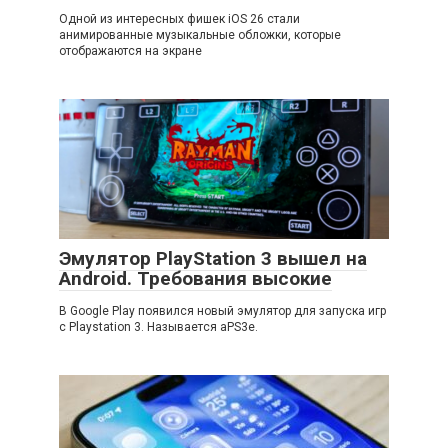
Одной из интересных фишек iOS 26 стали
анимированные музыкальные обложки, которые
отображаются на экране
Эмулятор PlayStation 3 вышел на
Android. Требования высокие
В Google Play появился новый эмулятор для запуска игр
с Playstation 3. Называется aPS3e.