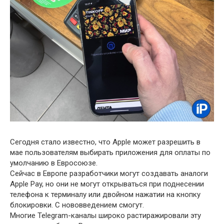
Сегодня стало известно, что Apple может разрешить в
мае пользователям выбирать приложения для оплаты по
умолчанию в Евросоюзе.
Сейчас в Европе разработчики могут создавать аналоги
Apple Pay, но они не могут открываться при поднесении
телефона к терминалу или двойном нажатии на кнопку
блокировки. С нововведением смогут.
Многие Telegram-каналы широко растиражировали эту