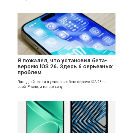
Я пожалел, что установил бета-
версию iOS 26. Здесь 6 серьезных
проблем
Пять дней назад я установил бета-версию iOS 26 на
свой iPhone, и теперь хочу