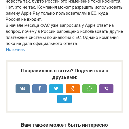
новость так, будто России это изменение тоже коснется.
Нет, это не так. Компания может разрешить использовать
замену Apple Pay только пользователям в ЕС, куда
Россия не входит.
В начале месяца ФАС уже запросила у Apple ответ на
вопрос, почему в России запрещено использовать другие
платежные системы по аналогии с ЕС. Однако компания
пока не дала официального ответа.
Источник
Понравилась статья? Поделиться с
друзьями:
Вам также может быть интересно