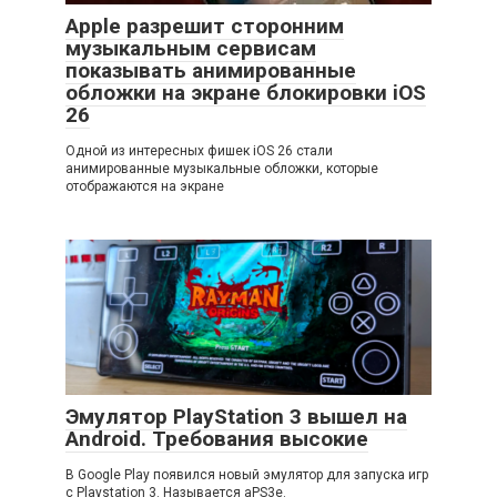
Apple разрешит сторонним
музыкальным сервисам
показывать анимированные
обложки на экране блокировки iOS
26
Одной из интересных фишек iOS 26 стали
анимированные музыкальные обложки, которые
отображаются на экране
Эмулятор PlayStation 3 вышел на
Android. Требования высокие
В Google Play появился новый эмулятор для запуска игр
с Playstation 3. Называется aPS3e.