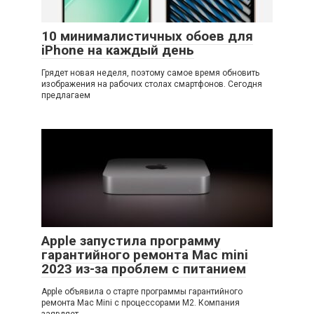
10 минималистичных обоев для
iPhone на каждый день
Грядет новая неделя, поэтому самое время обновить
изображения на рабочих столах смартфонов. Сегодня
предлагаем
Apple запустила программу
гарантийного ремонта Mac mini
2023 из-за проблем с питанием
Apple объявила о старте программы гарантийного
ремонта Mac Mini с процессорами M2. Компания
заявляет,