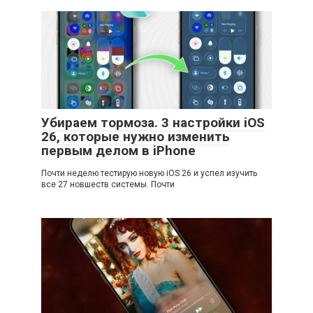
Убираем тормоза. 3 настройки iOS
26, которые нужно изменить
первым делом в iPhone
Почти неделю тестирую новую iOS 26 и успел изучить
все 27 новшеств системы. Почти