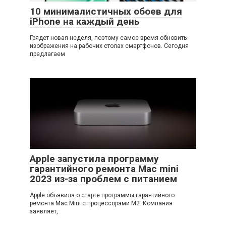
10 минималистичных обоев для
iPhone на каждый день
Грядет новая неделя, поэтому самое время обновить
изображения на рабочих столах смартфонов. Сегодня
предлагаем
Apple запустила программу
гарантийного ремонта Mac mini
2023 из-за проблем с питанием
Apple объявила о старте программы гарантийного
ремонта Mac Mini с процессорами M2. Компания
заявляет,