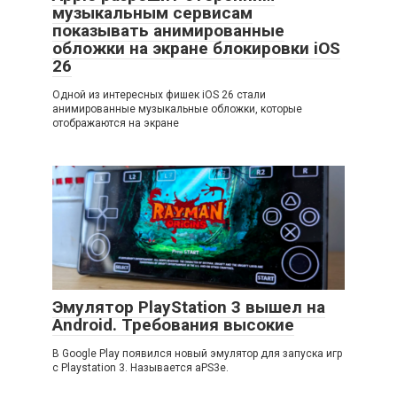
музыкальным сервисам
показывать анимированные
обложки на экране блокировки iOS
26
Одной из интересных фишек iOS 26 стали
анимированные музыкальные обложки, которые
отображаются на экране
Эмулятор PlayStation 3 вышел на
Android. Требования высокие
В Google Play появился новый эмулятор для запуска игр
с Playstation 3. Называется aPS3e.