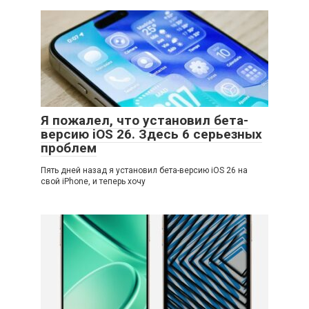
Я пожалел, что установил бета-
версию iOS 26. Здесь 6 серьезных
проблем
Пять дней назад я установил бета-версию iOS 26 на
свой iPhone, и теперь хочу