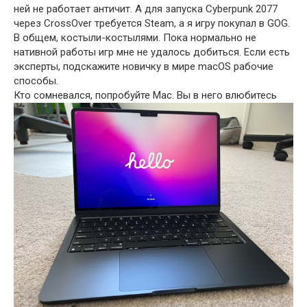
ней не работает античит. А для запуска Cyberpunk 2077
через CrossOver требуется Steam, а я игру покупал в GOG.
В общем, костыли-костылями. Пока нормально не
нативной работы игр мне не удалось добиться. Если есть
эксперты, подскажите новичку в мире macOS рабочие
способы.
Кто сомневался, попробуйте Mac. Вы в него влюбитесь