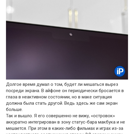
Долгое время думал о том, будет ли мешаться вырез
посреди экрана. В айфоне он периодически бросается в
глаза в неактивном состоянии, но в маке ситуация
должна была стать другой. Ведь здесь же сам экран
больше.
Так и вышло. Я его совершенно не вижу, «островок»
аккуратно интегрирован в зону статус-бара макбука и не
мешается. При этом в каких-либо фильмах и играх из-за