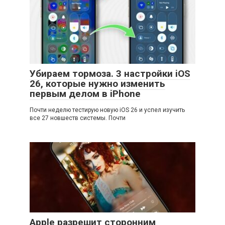
Убираем тормоза. 3 настройки iOS
26, которые нужно изменить
первым делом в iPhone
Почти неделю тестирую новую iOS 26 и успел изучить
все 27 новшеств системы. Почти
Apple разрешит сторонним