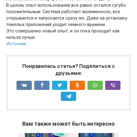
В целом, опыт использования все равно остался сугубо
положительным. Система работает молниеносно, все
открывается и запускается сразу же. Даже на установку
тяжелых приложений уходит немного времени.
Это совершенно новый опыт, и он пока проходит как
нельзя лучше.
Источник
Понравилась статья? Поделиться с
друзьями:
Вам также может быть интересно