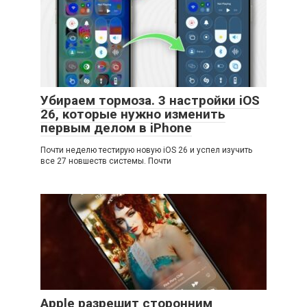
Убираем тормоза. 3 настройки iOS
26, которые нужно изменить
первым делом в iPhone
Почти неделю тестирую новую iOS 26 и успел изучить
все 27 новшеств системы. Почти
Apple разрешит сторонним