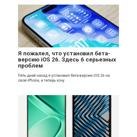
Я пожалел, что установил бета-
версию iOS 26. Здесь 6 серьезных
проблем
Пять дней назад я установил бета-версию iOS 26 на
свой iPhone, и теперь хочу