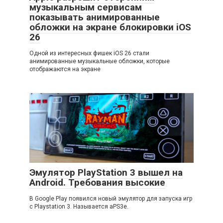
музыкальным сервисам
показывать анимированные
обложки на экране блокировки iOS
26
Одной из интересных фишек iOS 26 стали
анимированные музыкальные обложки, которые
отображаются на экране
Эмулятор PlayStation 3 вышел на
Android. Требования высокие
В Google Play появился новый эмулятор для запуска игр
с Playstation 3. Называется aPS3e.