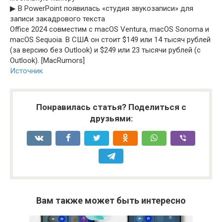
▶︎ В PowerPoint появилась «студия звукозаписи» для
записи закадрового текста
Office 2024 совместим с macOS Ventura, macOS Sonoma и
macOS Sequoia. В США он стоит $149 или 14 тысяч рублей
(за версию без Outlook) и $249 или 23 тысячи рублей (с
Outlook). [MacRumors]
Источник
Понравилась статья? Поделиться с
друзьями:
Вам также может быть интересно