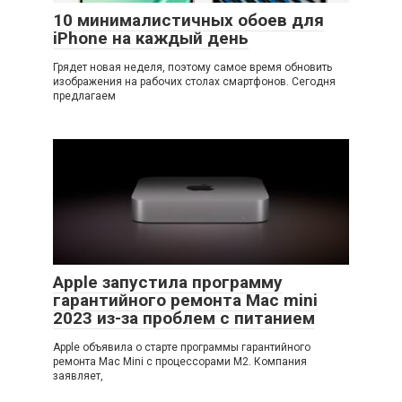
10 минималистичных обоев для
iPhone на каждый день
Грядет новая неделя, поэтому самое время обновить
изображения на рабочих столах смартфонов. Сегодня
предлагаем
Apple запустила программу
гарантийного ремонта Mac mini
2023 из-за проблем с питанием
Apple объявила о старте программы гарантийного
ремонта Mac Mini с процессорами M2. Компания
заявляет,