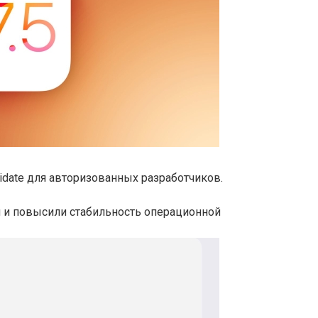
didate для авторизованных разработчиков.
 и повысили стабильность операционной