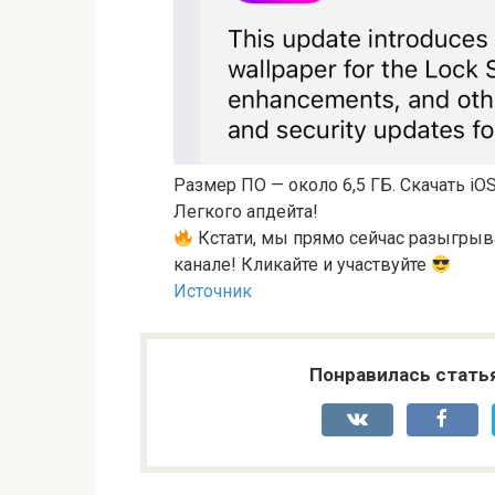
Размер ПО — около 6,5 ГБ. Скачать iO
Легкого апдейта!
Кстати, мы прямо сейчас разыгрыва
канале! Кликайте и участвуйте
Источник
Понравилась стать