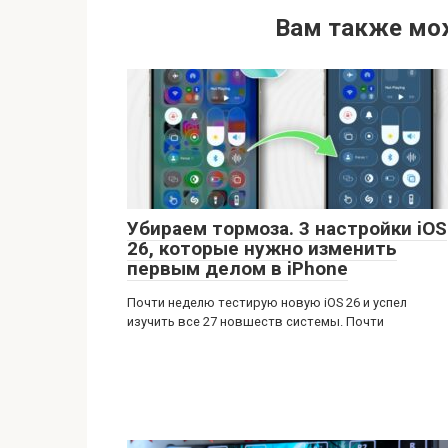
Вам также мо
Убираем тормоза. 3 настройки iOS
26, которые нужно изменить
первым делом в iPhone
Почти неделю тестирую новую iOS 26 и успел
изучить все 27 новшеств системы. Почти