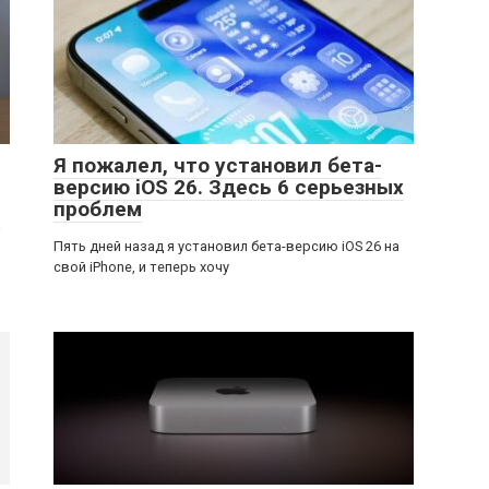
Я пожалел, что установил бета-
версию iOS 26. Здесь 6 серьезных
проблем
а
Пять дней назад я установил бета-версию iOS 26 на
свой iPhone, и теперь хочу