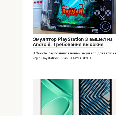
Эмулятор PlayStation 3 вышел на
Android. Требования высокие
В Google Play появился новый эмулятор для запуск
игр с Playstation 3. Называется aPS3e.