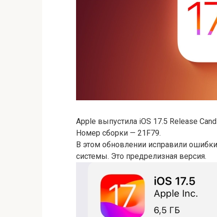
Apple выпустила iOS 17.5 Release Can
Номер сборки — 21F79.
В этом обновлении исправили ошибки
системы. Это предрелизная версия.