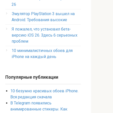
26
Эмулятор PlayStation 3 вышел на
Android. Требования высокие
Я пожалел, что установил бета-
версию iOS 26. Здесь 6 серьезных
проблем
10 минималистичных обоев для
iPhone на каждый день
Популярные публикации
10 безумно красивых обоев iPhone.
Вся редакция скачала
В Telegram появились
анимированные стикеры. Как