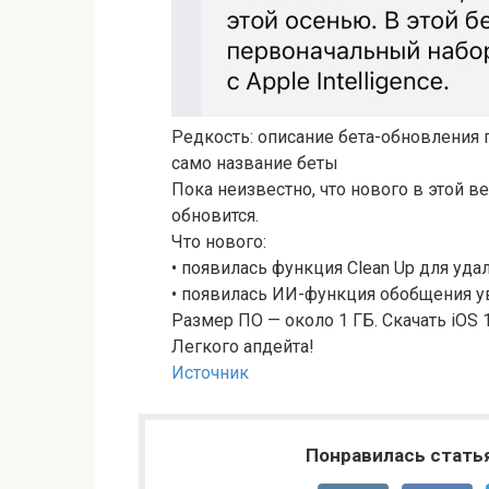
Редкость: описание бета-обновления 
само название беты
Пока неизвестно, что нового в этой ве
обновится.
Что нового:
• появилась функция Clean Up для уд
• появилась ИИ-функция обобщения 
Размер ПО — около 1 ГБ. Скачать iOS 1
Легкого апдейта!
Источник
Понравилась стать