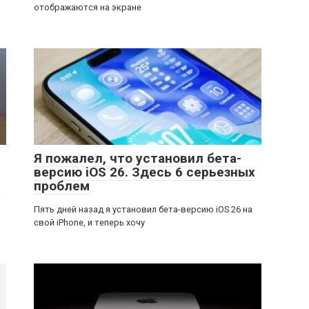
отображаются на экране
Я пожалел, что установил бета-
версию iOS 26. Здесь 6 серьезных
проблем
а
Пять дней назад я установил бета-версию iOS 26 на
свой iPhone, и теперь хочу