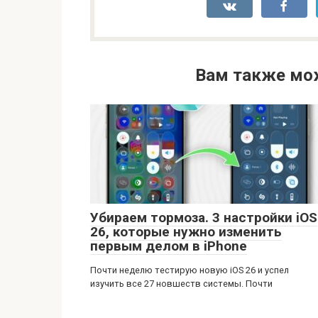
Вам также мо
Убираем тормоза. 3 настройки iOS
26, которые нужно изменить
первым делом в iPhone
Почти неделю тестирую новую iOS 26 и успел
изучить все 27 новшеств системы. Почти