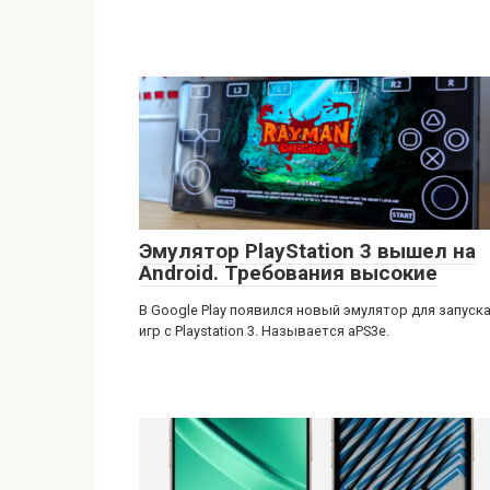
Эмулятор PlayStation 3 вышел на
Android. Требования высокие
В Google Play появился новый эмулятор для запуск
игр с Playstation 3. Называется aPS3e.