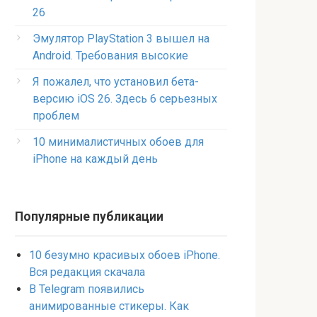
26
Эмулятор PlayStation 3 вышел на
Android. Требования высокие
Я пожалел, что установил бета-
версию iOS 26. Здесь 6 серьезных
проблем
10 минималистичных обоев для
iPhone на каждый день
Популярные публикации
10 безумно красивых обоев iPhone.
Вся редакция скачала
В Telegram появились
анимированные стикеры. Как