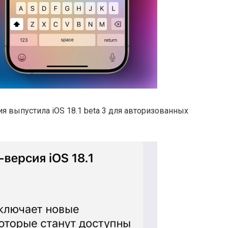
я выпустила iOS 18.1 beta 3 для авторизованных