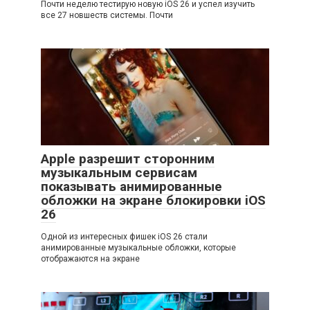
Почти неделю тестирую новую iOS 26 и успел изучить
все 27 новшеств системы. Почти
Apple разрешит сторонним
музыкальным сервисам
показывать анимированные
обложки на экране блокировки iOS
26
Одной из интересных фишек iOS 26 стали
анимированные музыкальные обложки, которые
отображаются на экране