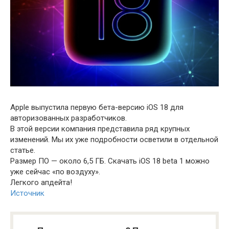
Apple выпустила первую бета-версию iOS 18 для
авторизованных разработчиков.
В этой версии компания представила ряд крупных
изменений. Мы их уже подробности осветили в отдельной
статье.
Размер ПО — около 6,5 ГБ. Скачать iOS 18 beta 1 можно
уже сейчас «по воздуху».
Легкого апдейта!
Источник