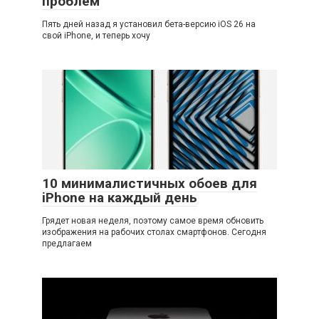
проблем
Пять дней назад я установил бета-версию iOS 26 на
свой iPhone, и теперь хочу
10 минималистичных обоев для
iPhone на каждый день
Грядет новая неделя, поэтому самое время обновить
изображения на рабочих столах смартфонов. Сегодня
предлагаем