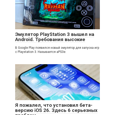
Эмулятор PlayStation 3 вышел на
Android. Требования высокие
В Google Play появился новый эмулятор для запуска игр
с Playstation 3. Называется aPS3e.
Я пожалел, что установил бета-
версию iOS 26. Здесь 6 серьезных