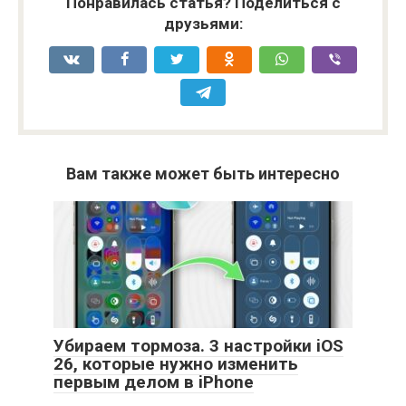
Понравилась статья? Поделиться с
друзьями:
Вам также может быть интересно
Убираем тормоза. 3 настройки iOS
26, которые нужно изменить
первым делом в iPhone