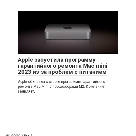
Apple запустила программу
гарантийного ремонта Mac mini
2023 из-за проблем с питанием
Apple объявила о старте программы гарантийного
ремонта Mac Mini с процессорами M2. Компания
заявляет,