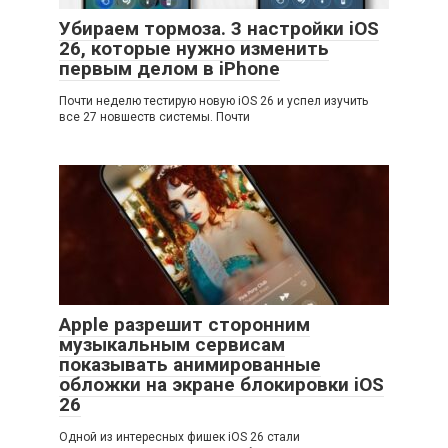
Убираем тормоза. 3 настройки iOS
26, которые нужно изменить
первым делом в iPhone
Почти неделю тестирую новую iOS 26 и успел изучить
все 27 новшеств системы. Почти
Apple разрешит сторонним
музыкальным сервисам
показывать анимированные
обложки на экране блокировки iOS
26
Одной из интересных фишек iOS 26 стали