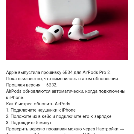
Apple выпустила прошивку 6B34 для AirPods Pro 2.
Пока неизвестно, что изменилось в этом обновлении.
Прошлая версия — 6B32.
AirPods обновляются автоматически, когда подключены
к iPhone.
Как быстрее обновить AirPods
1. Подключите наушники к iPhone
2. Положите их в кейс и подключите его к зарядке
3. Подождите 5 минут
Проверить версию прошивки можно через Настройки →