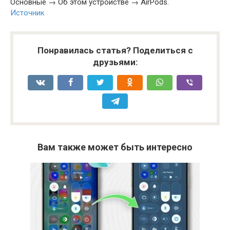
Основные → Об этом устройстве → AirPods.
Источник
Понравилась статья? Поделиться с
друзьями:
Вам также может быть интересно