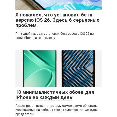
Я пожалел, что установил бета-
версию iOS 26. Здесь 6 серьезных
проблем
Пять дней назад я установил бета-версию iOS 26 на
свой iPhone, и теперь хочу
10 минималистичных обоев для
iPhone на каждый день
Грядет новая неделя, поэтому самое время обновить
изображения на рабочих столах смартфонов. Сегодня
предлагаем