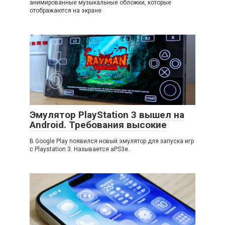
анимированные музыкальные обложки, которые
отображаются на экране
Эмулятор PlayStation 3 вышел на
Android. Требования высокие
В Google Play появился новый эмулятор для запуска игр
с Playstation 3. Называется aPS3e.