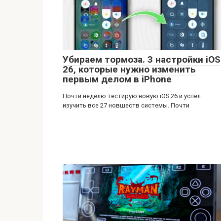
Убираем тормоза. 3 настройки iOS
26, которые нужно изменить
первым делом в iPhone
Почти неделю тестирую новую iOS 26 и успел
изучить все 27 новшеств системы. Почти