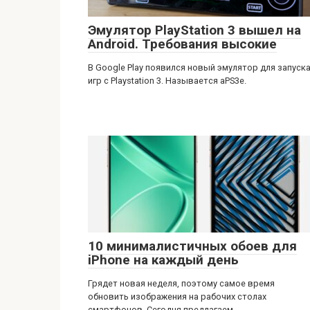
Эмулятор PlayStation 3 вышел на
Android. Требования высокие
В Google Play появился новый эмулятор для запуск
игр с Playstation 3. Называется aPS3e.
10 минималистичных обоев для
iPhone на каждый день
Грядет новая неделя, поэтому самое время
обновить изображения на рабочих столах
смартфонов. Сегодня предлагаем