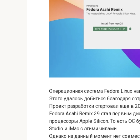
Операционная система Fedora Linux на
Этого удалось добиться благодаря сотр
Проект разработки стартовал еще в 20
Fedora Asahi Remix 39 стал первым 
процессоры Apple Silicon. То есть ОС 
Studio и iMac с этими чипами.
Однако на данный момент нет совмес