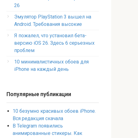
26
Эмулятор PlayStation 3 вышел на
Android. Требования высокие
Я пожалел, что установил бета-
версию iOS 26. Здесь 6 серьезных
проблем
10 минималистичных обоев для
iPhone на каждый день
Популярные публикации
10 безумно красивых обоев iPhone.
Вся редакция скачала
В Telegram появились
анимированные стикеры. Как