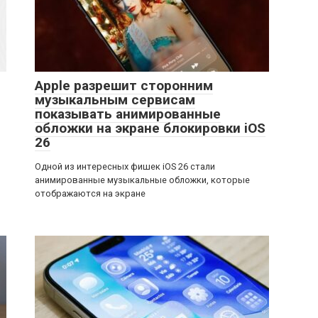
Apple разрешит сторонним
музыкальным сервисам
показывать анимированные
обложки на экране блокировки iOS
26
Одной из интересных фишек iOS 26 стали
анимированные музыкальные обложки, которые
отображаются на экране