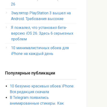
26
Эмулятор PlayStation 3 вышел на
Android. Требования высокие
Я пожалел, что установил бета-
версию iOS 26. Здесь 6 серьезных
проблем
10 минималистичных обоев для
iPhone на каждый день
Популярные публикации
10 безумно красивых обоев iPhone.
Вся редакция скачала
В Telegram появились
анимированные стикеры. Как