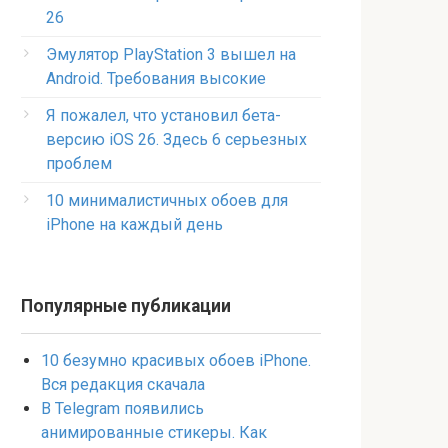
26
Эмулятор PlayStation 3 вышел на
Android. Требования высокие
Я пожалел, что установил бета-
версию iOS 26. Здесь 6 серьезных
проблем
10 минималистичных обоев для
iPhone на каждый день
Популярные публикации
10 безумно красивых обоев iPhone.
Вся редакция скачала
В Telegram появились
анимированные стикеры. Как