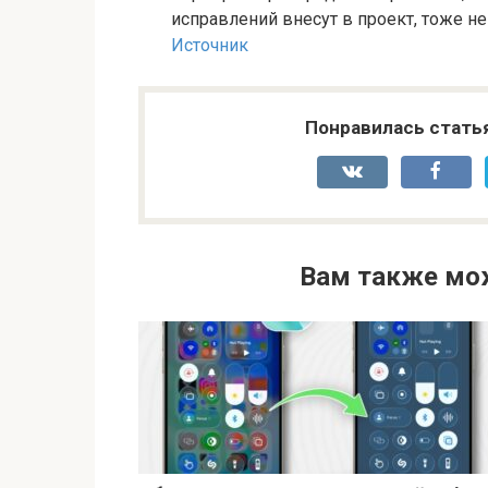
исправлений внесут в проект, тоже не
Источник
Понравилась стать
Вам также мо