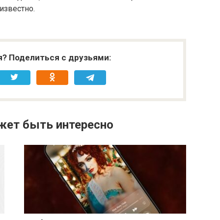
известно.
я? Поделиться с друзьями:
жет быть интересно