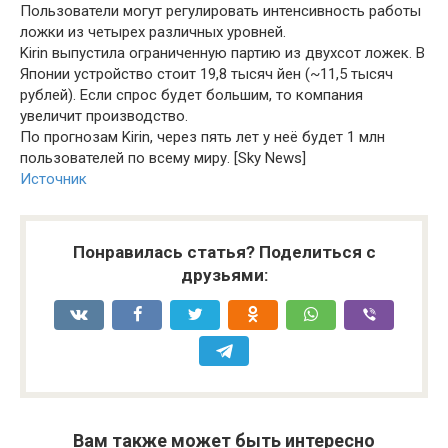
Пользователи могут регулировать интенсивность работы
ложки из четырех различных уровней.
Kirin выпустила ограниченную партию из двухсот ложек. В
Японии устройство стоит 19,8 тысяч йен (~11,5 тысяч
рублей). Если спрос будет большим, то компания
увеличит производство.
По прогнозам Kirin, через пять лет у неё будет 1 млн
пользователей по всему миру. [Sky News]
Источник
Понравилась статья? Поделиться с
друзьями:
Вам также может быть интересно