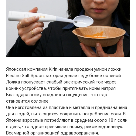
Японская компания Kirin начала продажи умной ложки
Electric Salt Spoon, которая делает еду более соленой.
Ложка пропускает слабый электрический ток через
кончик устройства, чтобы притягивать ионы натрия.
Благодаря этому создается ощущение, что еда
становится солонее.
Она изготовлена из пластика и металла и предназначена
для людей, пытающихся сократить потребление соли. В
Японии взрослые потребляют в среднем около 10 г соли
в день, что вдвое превышает норму, рекомендованную
Всемирной организацией здравоохранения.