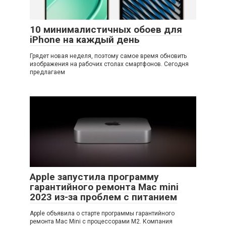
10 минималистичных обоев для
iPhone на каждый день
Грядет новая неделя, поэтому самое время обновить
изображения на рабочих столах смартфонов. Сегодня
предлагаем
Apple запустила программу
гарантийного ремонта Mac mini
2023 из-за проблем с питанием
Apple объявила о старте программы гарантийного
ремонта Mac Mini с процессорами M2. Компания