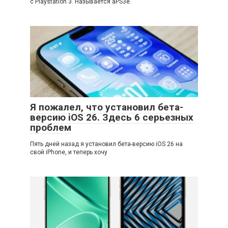
с Playstation 3. Называется aPS3e.
Я пожалел, что установил бета-
версию iOS 26. Здесь 6 серьезных
проблем
Пять дней назад я установил бета-версию iOS 26 на
свой iPhone, и теперь хочу