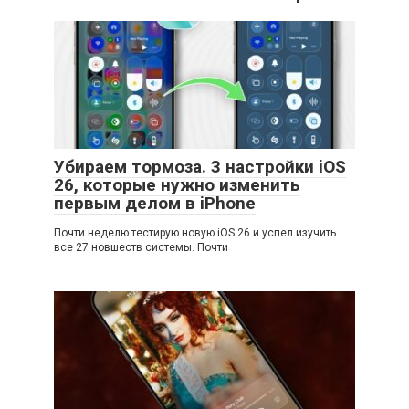
Убираем тормоза. 3 настройки iOS
26, которые нужно изменить
первым делом в iPhone
Почти неделю тестирую новую iOS 26 и успел изучить
все 27 новшеств системы. Почти