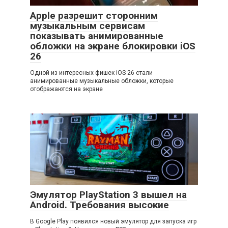
Apple разрешит сторонним
музыкальным сервисам
показывать анимированные
обложки на экране блокировки iOS
26
Одной из интересных фишек iOS 26 стали
анимированные музыкальные обложки, которые
отображаются на экране
Эмулятор PlayStation 3 вышел на
Android. Требования высокие
В Google Play появился новый эмулятор для запуска игр