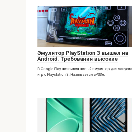
Эмулятор PlayStation 3 вышел на
Android. Требования высокие
В Google Play появился новый эмулятор для запуск
игр с Playstation 3. Называется aPS3e.