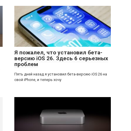
Я пожалел, что установил бета-
версию iOS 26. Здесь 6 серьезных
проблем
а
Пять дней назад я установил бета-версию iOS 26 на
свой iPhone, и теперь хочу