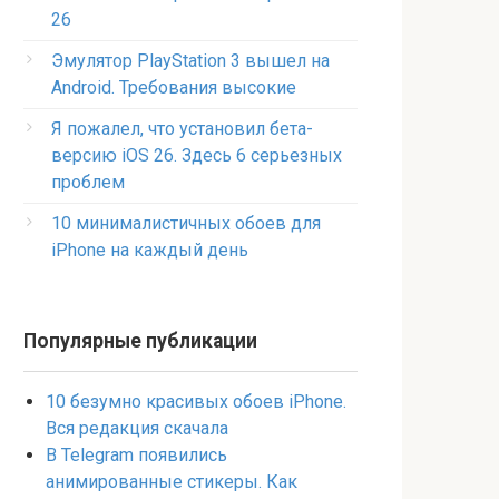
26
Эмулятор PlayStation 3 вышел на
Android. Требования высокие
Я пожалел, что установил бета-
версию iOS 26. Здесь 6 серьезных
проблем
10 минималистичных обоев для
iPhone на каждый день
Популярные публикации
10 безумно красивых обоев iPhone.
Вся редакция скачала
В Telegram появились
анимированные стикеры. Как