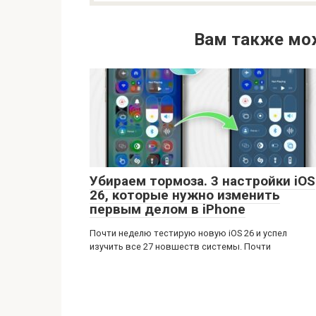
Вам также мо
Убираем тормоза. 3 настройки iOS
26, которые нужно изменить
первым делом в iPhone
Почти неделю тестирую новую iOS 26 и успел
изучить все 27 новшеств системы. Почти